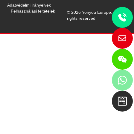
Adatvédelmi irányelvek
Felhasználási feltételek
© 2026 Yonyou Europe. All
rights reserved.