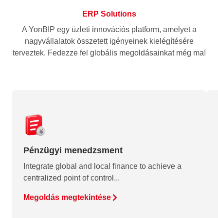
ERP Solutions
A YonBIP egy üzleti innovációs platform, amelyet a
nagyvállalatok összetett igényeinek kielégítésére
terveztek. Fedezze fel globális megoldásainkat még ma!
Pénzügyi menedzsment
Integrate global and local finance to achieve a
centralized point of control...
Megoldás megtekintése