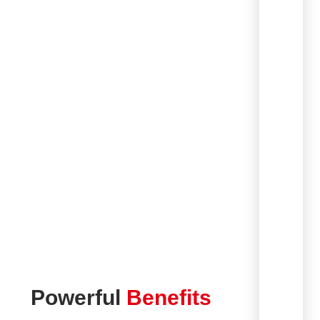
Powerful
Benefits