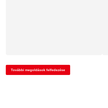
További megoldások felfedezése