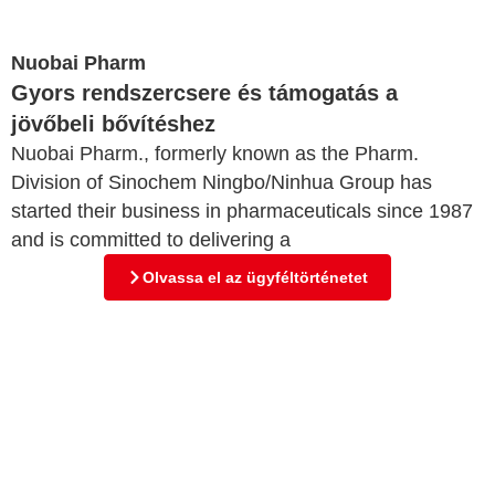
Nuobai Pharm
Gyors rendszercsere és támogatás a
jövőbeli bővítéshez
Nuobai Pharm., formerly known as the Pharm.
Division of Sinochem Ningbo/Ninhua Group has
started their business in pharmaceuticals since 1987
and is committed to delivering a
Olvassa el az ügyféltörténetet