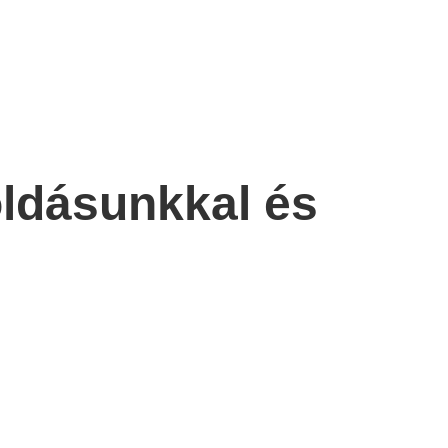
oldásunkkal és