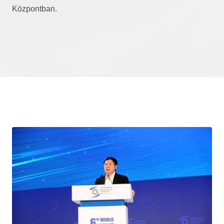
Központban.