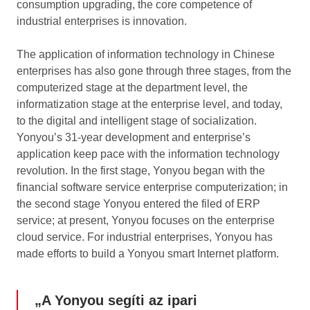
consumption upgrading, the core competence of
industrial enterprises is innovation.
The application of information technology in Chinese
enterprises has also gone through three stages, from the
computerized stage at the department level, the
informatization stage at the enterprise level, and today,
to the digital and intelligent stage of socialization.
Yonyou’s 31-year development and enterprise’s
application keep pace with the information technology
revolution. In the first stage, Yonyou began with the
financial software service enterprise computerization; in
the second stage Yonyou entered the filed of ERP
service; at present, Yonyou focuses on the enterprise
cloud service. For industrial enterprises, Yonyou has
made efforts to build a Yonyou smart Internet platform.
„A Yonyou segíti az ipari