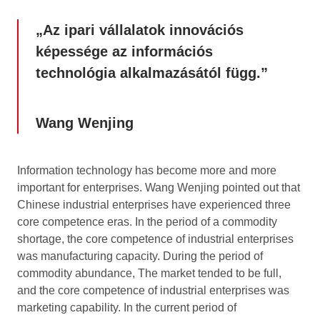
„Az ipari vállalatok innovációs
képessége az információs
technológia alkalmazásától függ.”
Wang Wenjing
Information technology has become more and more
important for enterprises. Wang Wenjing pointed out that
Chinese industrial enterprises have experienced three
core competence eras. In the period of a commodity
shortage, the core competence of industrial enterprises
was manufacturing capacity. During the period of
commodity abundance, The market tended to be full,
and the core competence of industrial enterprises was
marketing capability. In the current period of