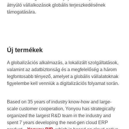
átnyúló vállalkozások globális terjeszkedésének
támogatására.
Új termékek
A globalizációs alkalmazás, a lokalizált szolgáltatások,
valamint az adatbiztonság és a megfelelőség a három
legfontosabb tényező, amelyet a globális vállalatoknak
figyelembe kell venniük a digitalizációs folyamat során.
Based on 35 years of industry know-how and large-
scale customer cooperation, Yonyou has strategically
organized the largest R&D team in the industry and
spent 7 years developing the next-gen cloud ERP