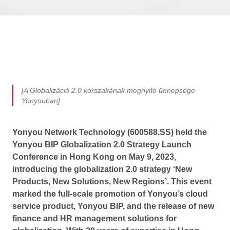
[A Globalizáció 2.0 korszakának megnyitó ünnepsége
Yonyouban]
Yonyou Network Technology (600588.SS) held the
Yonyou BIP Globalization 2.0 Strategy Launch
Conference in Hong Kong on May 9, 2023,
introducing the globalization 2.0 strategy ‘New
Products, New Solutions, New Regions’. This event
marked the full-scale promotion of Yonyou’s cloud
service product, Yonyou BIP, and the release of new
finance and HR management solutions for