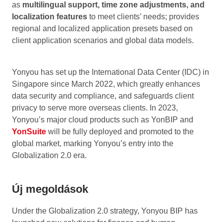
as
multilingual support, time zone adjustments, and
localization features
to meet clients’ needs; provides
regional and localized application presets based on
client application scenarios and global data models.
Yonyou has set up the International Data Center (IDC) in
Singapore since March 2022, which greatly enhances
data security and compliance, and safeguards client
privacy to serve more overseas clients. In 2023,
Yonyou’s major cloud products such as YonBIP and
YonSuite
will be fully deployed and promoted to the
global market, marking Yonyou’s entry into the
Globalization 2.0 era.
Új megoldások
Under the Globalization 2.0 strategy, Yonyou BIP has