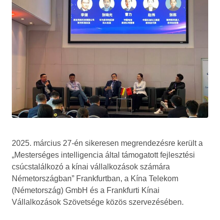
2025. március 27-én sikeresen megrendezésre került a
„Mesterséges intelligencia által támogatott fejlesztési
csúcstalálkozó a kínai vállalkozások számára
Németországban” Frankfurtban, a Kína Telekom
(Németország) GmbH és a Frankfurti Kínai
Vállalkozások Szövetsége közös szervezésében.