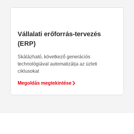
Vállalati erőforrás-tervezés
(ERP)
Skálázható, következő generációs
technológiával automatizálja az üzleti
ciklusokat
Megoldás megtekintése