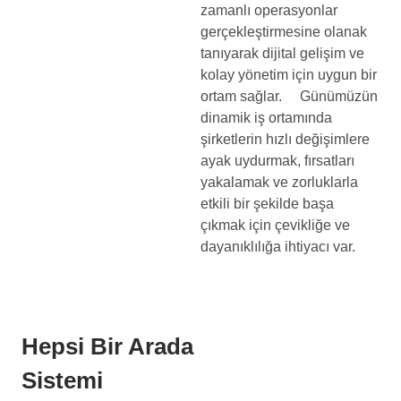
zamanlı operasyonlar
gerçekleştirmesine olanak
tanıyarak dijital gelişim ve
kolay yönetim için uygun bir
ortam sağlar. Günümüzün
dinamik iş ortamında
şirketlerin hızlı değişimlere
ayak uydurmak, fırsatları
yakalamak ve zorluklarla
etkili bir şekilde başa
çıkmak için çevikliğe ve
dayanıklılığa ihtiyacı var.
Hepsi Bir Arada
Sistemi