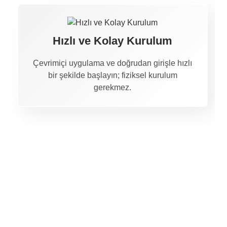
Hızlı ve Kolay Kurulum
Çevrimiçi uygulama ve doğrudan girişle hızlı
bir şekilde başlayın; fiziksel kurulum
gerekmez.