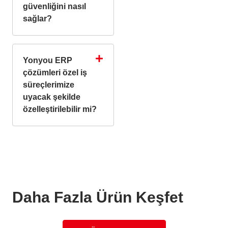
güvenliğini nasıl
sağlar?
Yonyou ERP
çözümleri özel iş
süreçlerimize
uyacak şekilde
özelleştirilebilir mi?
Daha Fazla Ürün Keşfet