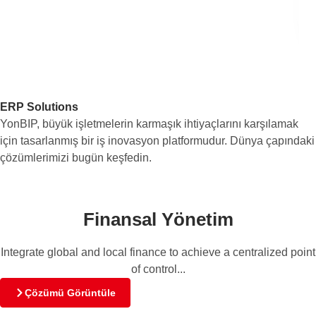
ERP Solutions
YonBIP, büyük işletmelerin karmaşık ihtiyaçlarını karşılamak
için tasarlanmış bir iş inovasyon platformudur. Dünya çapındaki
çözümlerimizi bugün keşfedin.
Finansal Yönetim
Integrate global and local finance to achieve a centralized point
of control...
Çözümü Görüntüle