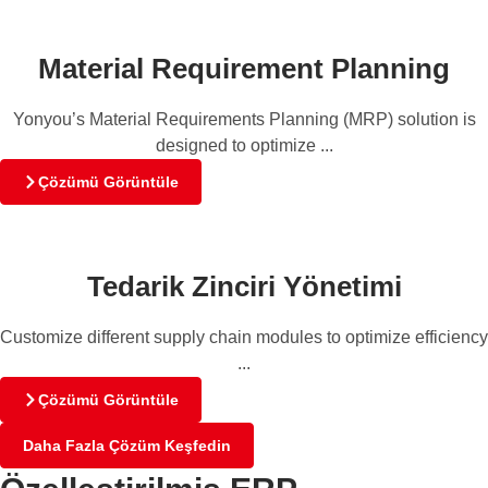
Material Requirement Planning
Yonyou’s Material Requirements Planning (MRP) solution is
designed to optimize ...
Çözümü Görüntüle
Tedarik Zinciri Yönetimi
Customize different supply chain modules to optimize efficiency
...
Çözümü Görüntüle
Daha Fazla Çözüm Keşfedin