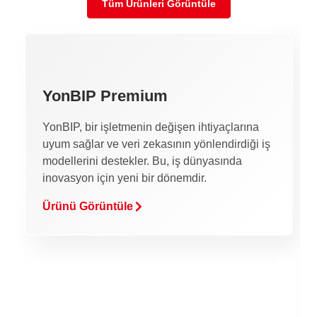
Tüm Ürünleri Görüntüle
YonBIP Premium
YonBIP, bir işletmenin değişen ihtiyaçlarına
uyum sağlar ve veri zekasının yönlendirdiği iş
modellerini destekler. Bu, iş dünyasında
inovasyon için yeni bir dönemdir.
Ürünü Görüntüle