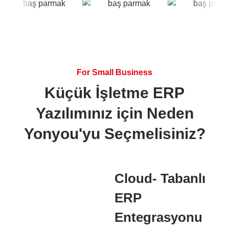
For Small Business
Küçük İşletme ERP
Yazılımınız için Neden
Yonyou'yu Seçmelisiniz?
Cloud- Tabanlı
ERP
Entegrasyonu