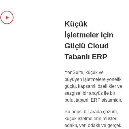
Küçük
İşletmeler için
Güçlü Cloud
Tabanlı ERP
YonSuite, küçük ve
büyüyen işletmelere yönelik
güçlü, kapsamlı özellikler ve
sezgisel bir arayüz ile bir
bulut tabanlı ERP sistemidir.
Bu hepsi bir arada çözüm,
küçük işletmelerin müşteri
odaklı, veri odaklı ve gerçek