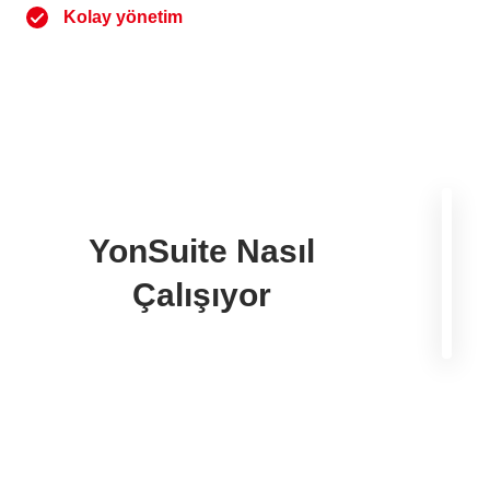
Kolay yönetim
YonSuite Nasıl
Çalışıyor